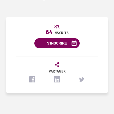
64
INSCRITS
S'INSCRIRE
PARTAGER