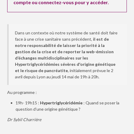
compte ou connectez-vous pour y accéder.
Dans un contexte où notre système de santé doit faire
face à une crise sanitaire sans précédent,
il est de
notre responsabilité de laisser la priorité à la
gestion de la crise et de reporter la web-émission
d’échanges multidisciplinaires sur les
Hypertriglycéridémies sévères d'origine génétique
et le risque de pancréatite
, initialement prévue le 2
avril depuis Lyon au jeudi 14 mai de 19h à 20h.
Au programme :
19h- 19h15 :
Hypertriglycéridémie
: Quand se poser la
question d’une origine génétique ?
Dr Sybil Charrière