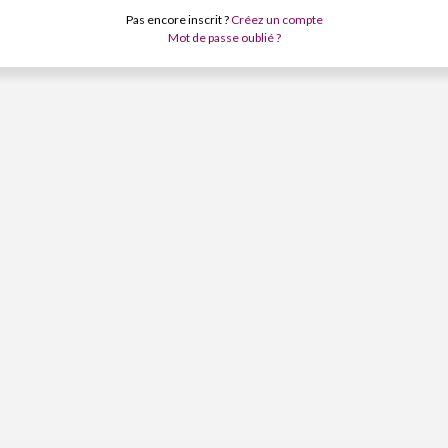
Pas encore inscrit ?
Créez un compte
Mot de passe oublié ?