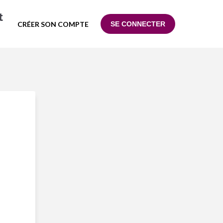
t
CRÉER SON COMPTE
SE CONNECTER