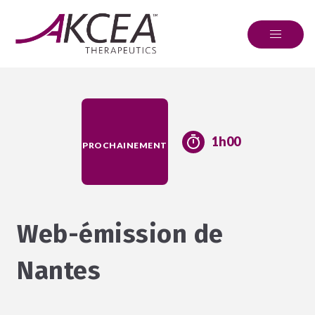
1h00
PROCHAINEMENT
Web-émission de
Nantes