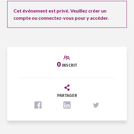
Cet événement est privé. Veuillez créer un
compte ou connectez-vous pour y accéder.
0
INSCRIT
PARTAGER