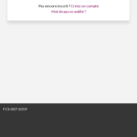
Pas encore inscrit ?
Créez un compte
Mot de passe oublié ?
FCS-007-2019