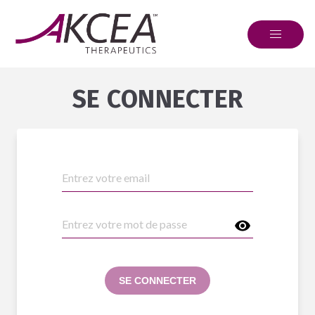
SE CONNECTER
SE CONNECTER